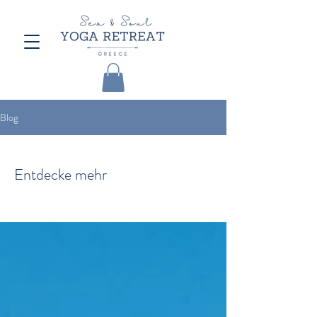
Blog
Entdecke mehr