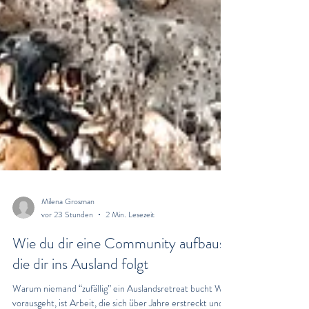
Milena Grosman
vor 23 Stunden
2 Min. Lesezeit
Wie du dir eine Community aufbaust,