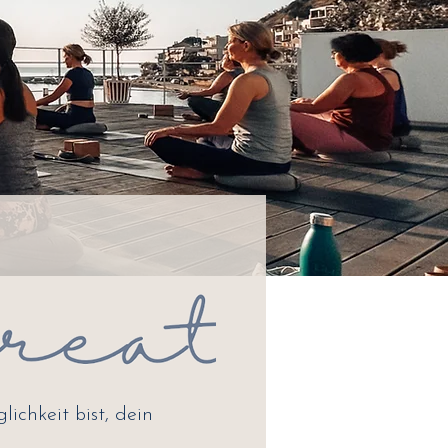
ichkeit bist, dein