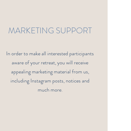
MARKETING SUPPORT
In order to make all interested participants
aware of your retreat, you will receive
appealing marketing material from us,
including Instagram posts, notices and
much more.