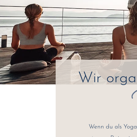
Wir orga
Wenn du als Yogal