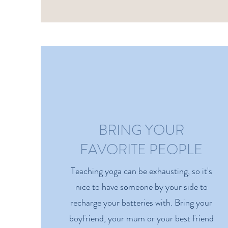
BRING YOUR
FAVORITE PEOPLE
Teaching yoga can be exhausting, so it's
nice to have someone by your side to
recharge your batteries with. Bring your
boyfriend, your mum or your best friend