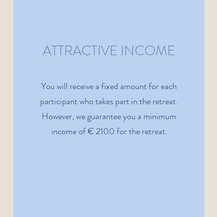
ATTRACTIVE INCOME
You will receive a fixed amount for each
participant who takes part in the retreat.
However, we guarantee you a minimum
income of € 2100 for the retreat.