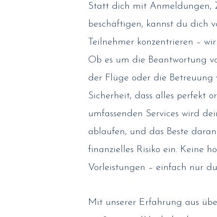
Statt dich mit Anmeldungen, 
beschäftigen, kannst du dich v
Teilnehmer konzentrieren – wi
Ob es um die Beantwortung vo
der Flüge oder die Betreuung 
Sicherheit, dass alles perfekt o
umfassenden Services wird dei
ablaufen, und das Beste daran
finanzielles Risiko ein. Keine
Vorleistungen – einfach nur d
Mit unserer Erfahrung aus übe