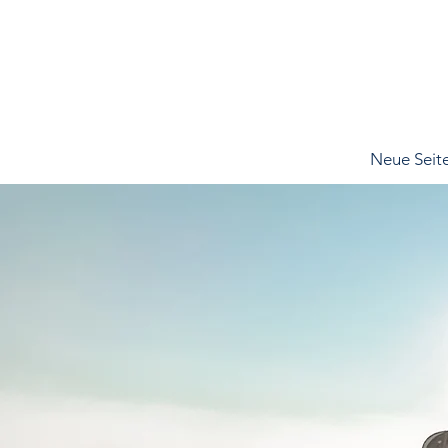
Neue Seit