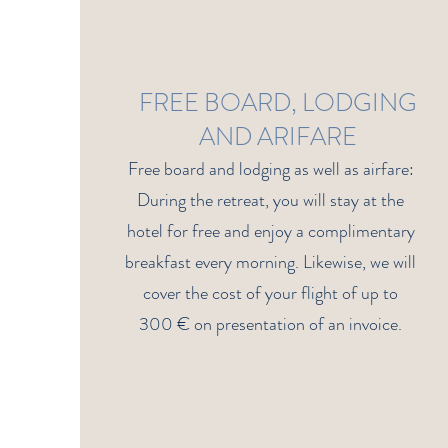
FREE BOARD, LODGING
AND ARIFARE
Free board and lodging as well as airfare:
During the retreat, you will stay at the
hotel for free and enjoy a complimentary
breakfast every morning. Likewise, we will
cover the cost of your flight of up to
300 € on presentation of an invoice.