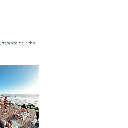
system and make this