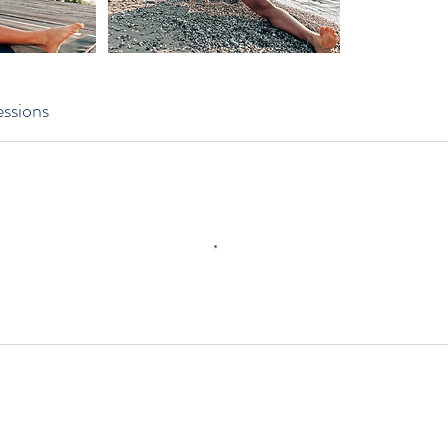
ssions