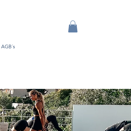
AGB´s