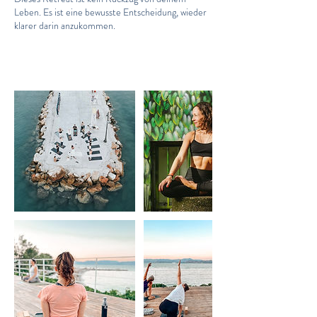
Leben. Es ist eine bewusste Entscheidung, wieder
klarer darin anzukommen.