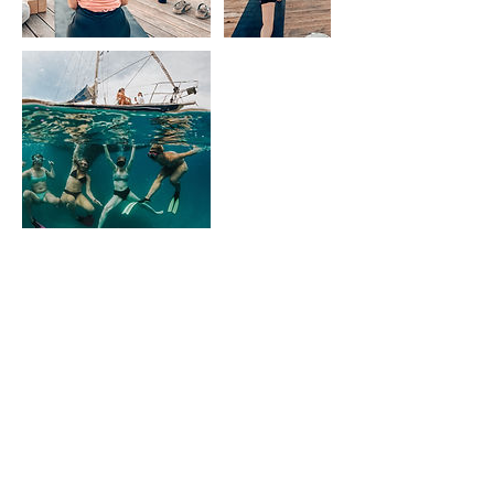
Bevorstehende Sessions