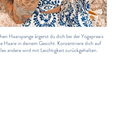
chen Haarspange ärgerst du dich bei der Yogapraxis
de Haare in deinem Gesicht. Konzentriere dich auf
lles andere wird mit Leichtigkeit zurückgehalten.